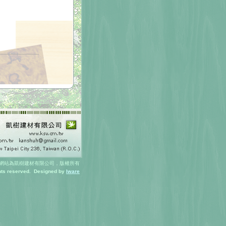
網站為凱樹建材有限公司，版權所有
ghts reserved. Designed by
Iware